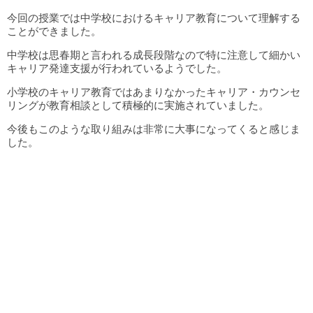
今回の授業では中学校におけるキャリア教育について理解する
ことができました。
中学校は思春期と言われる成長段階なので特に注意して細かい
キャリア発達支援が行われているようでした。
小学校のキャリア教育ではあまりなかったキャリア・カウンセ
リングが教育相談として積極的に実施されていました。
今後もこのような取り組みは非常に大事になってくると感じま
した。