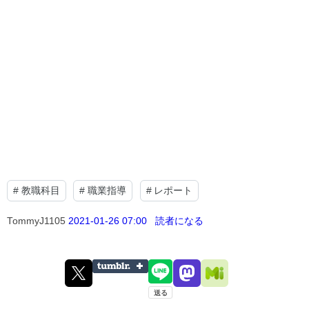
#
教職科目
#
職業指導
#
レポート
TommyJ1105
2021-01-26 07:00
読者になる