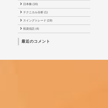
日本株 (16)
テクニカル分析 (1)
スイングトレード (19)
投資信託 (4)
最近のコメント